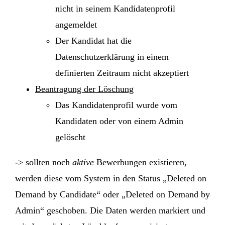
nicht in seinem Kandidatenprofil
angemeldet
Der Kandidat hat die
Datenschutzerklärung in einem
definierten Zeitraum nicht akzeptiert
Beantragung der Löschung
Das Kandidatenprofil wurde vom
Kandidaten oder von einem Admin
gelöscht
-> sollten noch
aktive
Bewerbungen existieren,
werden diese vom System in den Status „Deleted on
Demand by Candidate“ oder „Deleted on Demand by
Admin“ geschoben. Die Daten werden markiert und