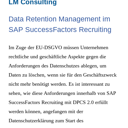
Data Retention Management im
SAP SuccessFactors Recruiting
Im Zuge der EU-DSGVO müssen Unternehmen
rechtliche und geschäftliche Aspekte gegen die
Anforderungen des Datenschutzes ablegen, um
Daten zu löschen, wenn sie für den Geschäftszweck
nicht mehr benötigt werden. Es ist interessant zu
sehen, wie diese Anforderungen innerhalb von SAP
SuccessFactors Recruiting mit DPCS 2.0 erfüllt
werden können, angefangen mit der
Datenschutzerklärung zum Start des