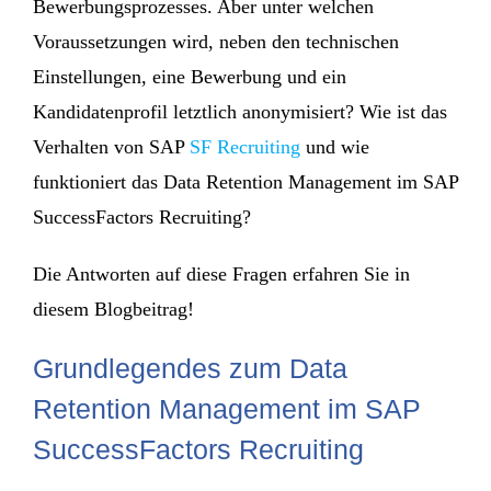
Bewerbungsprozesses. Aber unter welchen
Voraussetzungen wird, neben den technischen
Einstellungen, eine Bewerbung und ein
Kandidatenprofil letztlich anonymisiert? Wie ist das
Verhalten von SAP
SF Recruiting
und wie
funktioniert das Data Retention Management im SAP
SuccessFactors Recruiting?
Die Antworten auf diese Fragen erfahren Sie in
diesem Blogbeitrag!
Grundlegendes zum Data
Retention Management im SAP
SuccessFactors Recruiting