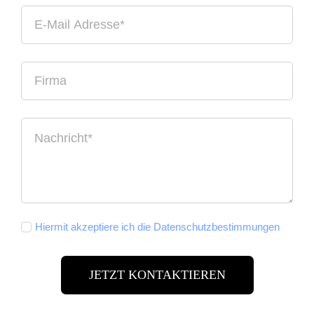
Hiermit akzeptiere ich die Datenschutzbestimmungen
JETZT KONTAKTIEREN