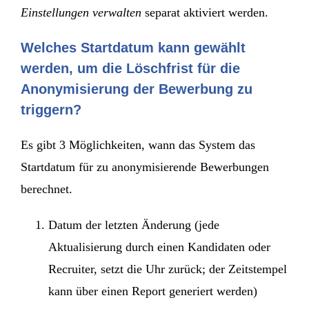
Einstellungen verwalten
separat aktiviert werden.
Welches Startdatum kann gewählt
werden, um die Löschfrist für die
Anonymisierung der Bewerbung zu
triggern?
Es gibt 3 Möglichkeiten, wann das System das
Startdatum für zu anonymisierende Bewerbungen
berechnet.
Datum der letzten Änderung (jede
Aktualisierung durch einen Kandidaten oder
Recruiter, setzt die Uhr zurück; der Zeitstempel
kann über einen Report generiert werden)