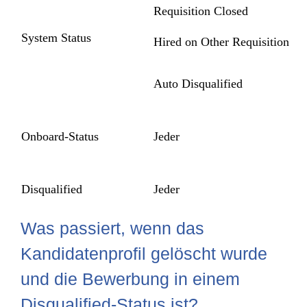
Requisition Closed
System Status
Hired on Other Requisition
Auto Disqualified
Onboard-Status
Jeder
Disqualified
Jeder
Was passiert, wenn das
Kandidatenprofil gelöscht wurde
und die Bewerbung in einem
Disqualified-Status ist?