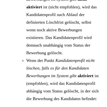
aktiviert
ist (nicht empfohlen), wird das
Kandidatenprofil nach Ablauf der
definierten Löschfrist gelöscht, selbst
wenn noch aktive Bewerbungen
existieren. Das Kandidatenprofil wird
demnach unabhängig vom Status der
Bewerbung gelöscht.
Wenn der Punkt
Kandidatenprofil nicht
löschen, falls es für den Kandidaten
Bewerbungen im System gibt
aktiviert
ist
(empfohlen), wird das Kandidatenprofil
abhängig vom Status gelöscht, in der sich
die Bewerbung des Kandidaten befindet: