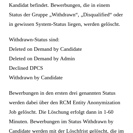
Kandidat befindet. Bewerbungen, die in einem
Status der Gruppe „Withdrawn“, „Disqualified“ oder
in gewissen System-Status liegen, werden gelöscht.
Withdrawn-Status sind:
Deleted on Demand by Candidate
Deleted on Demand by Admin
Declined DPCS
Withdrawn by Candidate
Bewerbungen in den ersten drei genannten Status
werden dabei über den RCM Entity Anonymization
Job gelöscht. Die Löschung erfolgt dann in 1-60
Minuten. Bewerbungen im Status Withdrawn by
Candidate werden mit der Löschfrist gelöscht, die im