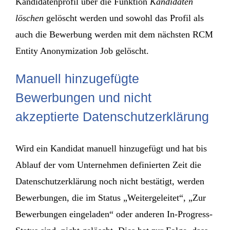
Kandidatenprofil über die Funktion
Kandidaten
löschen
gelöscht werden und sowohl das Profil als
auch die Bewerbung werden mit dem nächsten RCM
Entity Anonymization Job gelöscht.
Manuell hinzugefügte
Bewerbungen und nicht
akzeptierte Datenschutzerklärung
Wird ein Kandidat manuell hinzugefügt und hat bis
Ablauf der vom Unternehmen definierten Zeit die
Datenschutzerklärung noch nicht bestätigt, werden
Bewerbungen, die im Status „Weitergeleitet“, „Zur
Bewerbungen eingeladen“ oder anderen In-Progress-