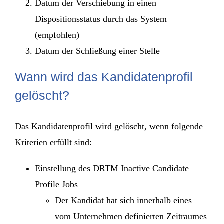
Datum der Verschiebung in einen
Dispositionsstatus durch das System
(empfohlen)
Datum der Schließung einer Stelle
Wann wird das Kandidatenprofil
gelöscht?
Das Kandidatenprofil wird gelöscht, wenn folgende
Kriterien erfüllt sind:
Einstellung des DRTM Inactive Candidate
Profile Jobs
Der Kandidat hat sich innerhalb eines
vom Unternehmen definierten Zeitraumes