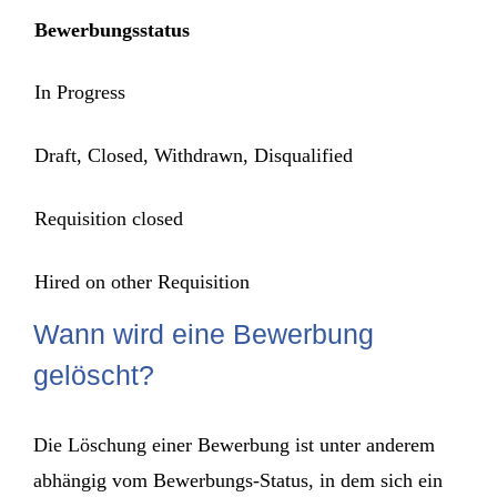
Bewerbungsstatus
In Progress
Draft, Closed, Withdrawn, Disqualified
Requisition closed
Hired on other Requisition
Wann wird eine Bewerbung
gelöscht?
Die Löschung einer Bewerbung ist unter anderem
abhängig vom Bewerbungs-Status, in dem sich ein