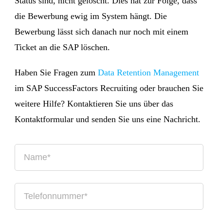
Status sind, nicht gelöscht. Dies hat zur Folge, dass
die Bewerbung ewig im System hängt. Die
Bewerbung lässt sich danach nur noch mit einem
Ticket an die SAP löschen.
Haben Sie Fragen zum
Data Retention Management
im SAP SuccessFactors Recruiting oder brauchen Sie
weitere Hilfe? Kontaktieren Sie uns über das
Kontaktformular und senden Sie uns eine Nachricht.