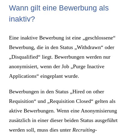
Wann gilt eine Bewerbung als
inaktiv?
Eine inaktive Bewerbung ist eine „geschlossene“
Bewerbung, die in den Status „Withdrawn“ oder
„Disqualified“ liegt. Bewerbungen werden nur
anonymisiert, wenn der Job „Purge Inactive
Applications“ eingeplant wurde.
Bewerbungen in den Status „Hired on other
Requisition“ und „Requisition Closed“ gelten als
aktive Bewerbungen. Wenn eine Anonymisierung
zusätzlich in einer dieser beiden Status ausgeführt
werden soll, muss dies unter
Recruiting-