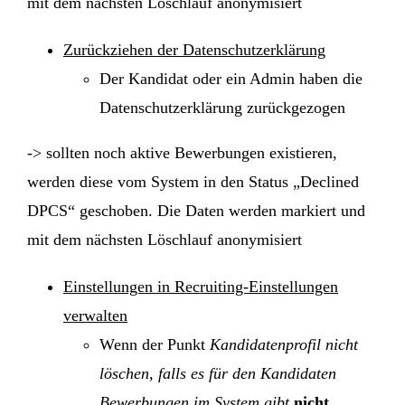
mit dem nächsten Löschlauf anonymisiert
Zurückziehen der Datenschutzerklärung
Der Kandidat oder ein Admin haben die
Datenschutzerklärung zurückgezogen
-> sollten noch aktive Bewerbungen existieren,
werden diese vom System in den Status „Declined
DPCS“ geschoben. Die Daten werden markiert und
mit dem nächsten Löschlauf anonymisiert
Einstellungen in Recruiting-Einstellungen
verwalten
Wenn der Punkt
Kandidatenprofil nicht
löschen, falls es für den Kandidaten
Bewerbungen im System gibt
nicht