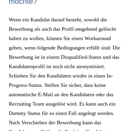
möchte?
Wenn ein Kandidat darauf besteht, sowohl die
Bewerbung als auch das Profil umgehend gelöscht
haben zu wollen, können Sie einen Workaround
gehen, wenn folgende Bedingungen erfüllt sind: Die
Bewerbung ist in einem Disqualified-Status und das
Kandidatenprofil ist noch nicht anonymisiert.
Schieben Sie den Kandidaten wieder in einen In-
Progress-Status. Stellen Sie sicher, dass keine
automatische E-Mail an den Kandidaten oder das
Recruiting Team ausgelöst wird. Es kann auch ein
Dummy Status für so einen Fall angelegt werden.
Nach Verschieben der Bewerbung kann das