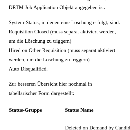
DRTM Job Application Objekt angegeben ist.
System-Status, in denen eine Löschung erfolgt, sind:
Requisition Closed (muss separat aktiviert werden,
um die Löschung zu triggern)
Hired on Other Requisition (muss separat aktiviert
werden, um die Löschung zu triggern)
Auto Disqualified.
Zur besseren Übersicht hier nochmal in
tabellarischer Form dargestellt:
Status-Gruppe
Status Name
Deleted on Demand by Candid