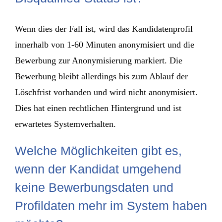
Wenn dies der Fall ist, wird das Kandidatenprofil
innerhalb von 1-60 Minuten anonymisiert und die
Bewerbung zur Anonymisierung markiert. Die
Bewerbung bleibt allerdings bis zum Ablauf der
Löschfrist vorhanden und wird nicht anonymisiert.
Dies hat einen rechtlichen Hintergrund und ist
erwartetes Systemverhalten.
Welche Möglichkeiten gibt es,
wenn der Kandidat umgehend
keine Bewerbungsdaten und
Profildaten mehr im System haben