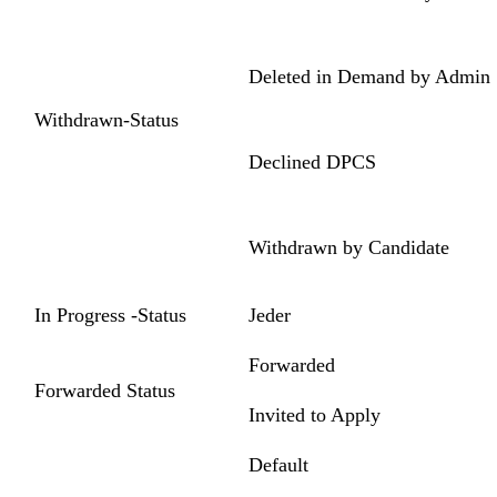
Deleted in Demand by Admin
Withdrawn-Status
Declined DPCS
Withdrawn by Candidate
In Progress -Status
Jeder
Forwarded
Forwarded Status
Invited to Apply
Default