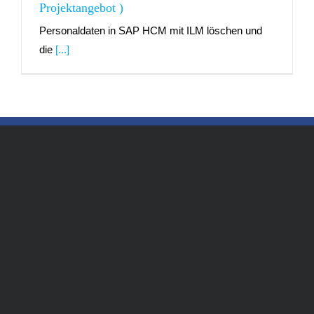
Projektangebot )
Personaldaten in SAP HCM mit ILM löschen und
die
[...]