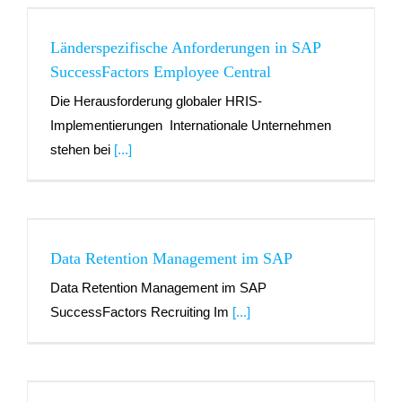
Länderspezifische Anforderungen in SAP
SuccessFactors Employee Central
Die Herausforderung globaler HRIS-
Implementierungen Internationale Unternehmen
stehen bei
[...]
Data Retention Management im SAP
Data Retention Management im SAP
SuccessFactors Recruiting Im
[...]