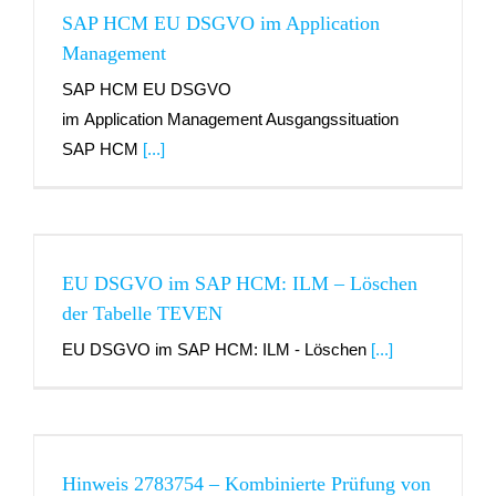
SAP HCM EU DSGVO im Application
Management​
SAP HCM EU DSGVO
im Application Management Ausgangssituation
SAP HCM
[...]
EU DSGVO im SAP HCM: ILM – Löschen
der Tabelle TEVEN
EU DSGVO im SAP HCM: ILM - Löschen
[...]
Hinweis 2783754 – Kombinierte Prüfung von