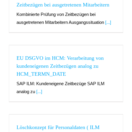
Zeitbezügen bei ausgetretenen Mitarbeitern
Kombinierte Prüfung von Zeitbezügen bei
ausgetretenen Mitarbeitern Ausgangssituation
[...]
EU DSGVO im HCM: Verarbeitung von
kundeneigenen Zeitbezügen analog zu
HCM_TERMN_DATE
SAP ILM: Kundeneigene Zeitbezüge SAP ILM
analog zu
[...]
)
Löschkonzept für Personaldaten ( ILM