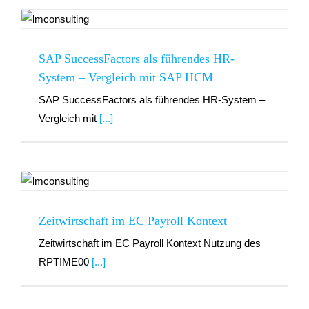
SAP SuccessFactors als führendes HR-
System – Vergleich mit SAP HCM
SAP SuccessFactors als führendes HR-System –
Vergleich mit
[...]
Zeitwirtschaft im EC Payroll Kontext
Zeitwirtschaft im EC Payroll Kontext Nutzung des
RPTIME00
[...]