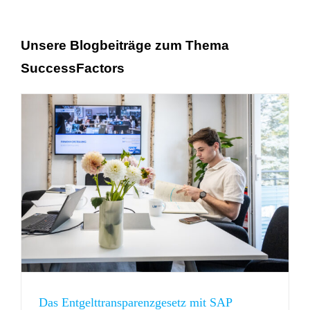
Unsere Blogbeiträge zum Thema
SuccessFactors
Das Entgelttransparenzgesetz mit SAP