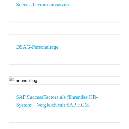
SuccessFactors umsetzen
DSAG-Personaltage
SAP SuccessFactors als führendes HR-
System – Vergleich mit SAP HCM