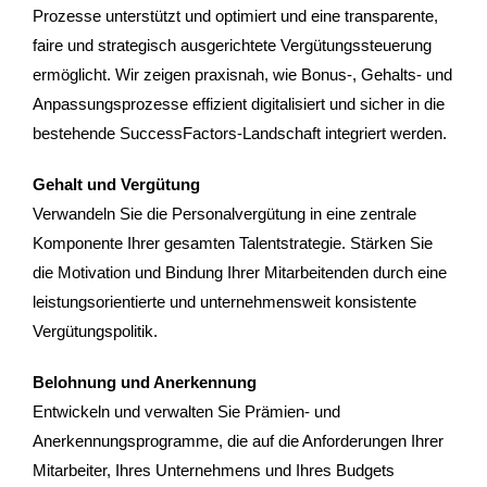
Prozesse unterstützt und optimiert und eine transparente,
faire und strategisch ausgerichtete Vergütungssteuerung
ermöglicht. Wir zeigen praxisnah, wie Bonus-, Gehalts- und
Anpassungsprozesse effizient digitalisiert und sicher in die
bestehende SuccessFactors-Landschaft integriert werden.
Gehalt und Vergütung
Verwandeln Sie die Personalvergütung in eine zentrale
Komponente Ihrer gesamten Talentstrategie. Stärken Sie
die Motivation und Bindung Ihrer Mitarbeitenden durch eine
leistungsorientierte und unternehmensweit konsistente
Vergütungspolitik.
Belohnung und Anerkennung
Entwickeln und verwalten Sie Prämien- und
Anerkennungsprogramme, die auf die Anforderungen Ihrer
Mitarbeiter, Ihres Unternehmens und Ihres Budgets