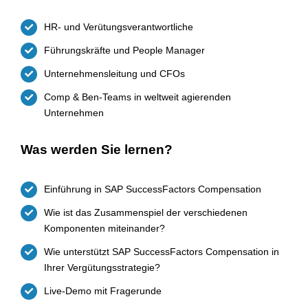
HR- und Verütungsverantwortliche
Führungskräfte und People Manager
Unternehmensleitung und CFOs
Comp & Ben-Teams in weltweit agierenden
Unternehmen
Was werden Sie lernen?
Einführung in SAP SuccessFactors Compensation
Wie ist das Zusammenspiel der verschiedenen
Komponenten miteinander?
Wie unterstützt SAP SuccessFactors Compensation in
Ihrer Vergütungsstrategie?
Live-Demo mit Fragerunde