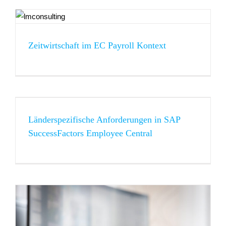
Zeitwirtschaft im EC Payroll Kontext
Länderspezifische Anforderungen in SAP
SuccessFactors Employee Central