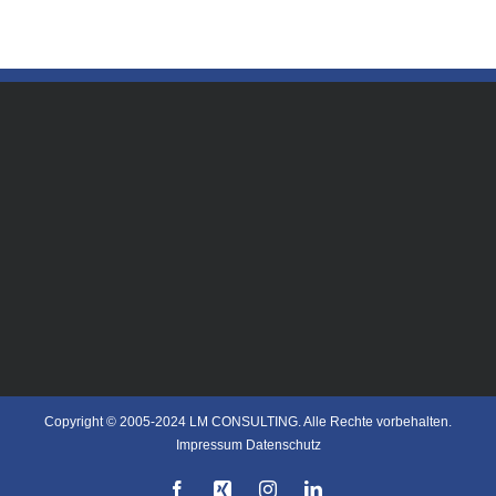
Copyright © 2005-2024 LM CONSULTING. Alle Rechte vorbehalten.
Impressum
Datenschutz
Facebook
Xing
Instagram
LinkedIn