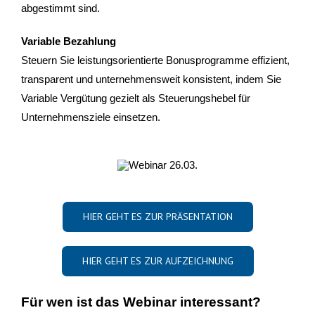
abgestimmt sind.
Variable Bezahlung
Steuern Sie leistungsorientierte Bonusprogramme effizient,
transparent und unternehmensweit konsistent, indem Sie
Variable Vergütung gezielt als Steuerungshebel für
Unternehmensziele einsetzen.
HIER GEHT ES ZUR PRÄSENTATION
HIER GEHT ES ZUR AUFZEICHNUNG
Für wen ist das Webinar interessant?