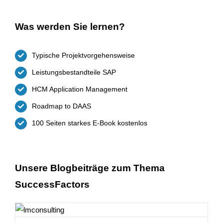
Was werden Sie lernen?
Typische Projektvorgehensweise
Leistungsbestandteile SAP
HCM Application Management
Roadmap to DAAS
100 Seiten starkes E-Book kostenlos
Unsere Blogbeiträge zum Thema
SuccessFactors