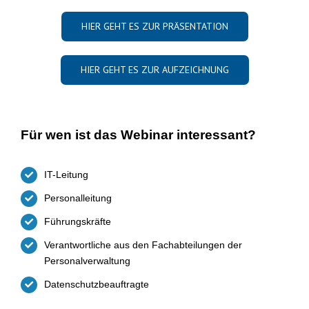
HIER GEHT ES ZUR PRÄSENTATION
HIER GEHT ES ZUR AUFZEICHNUNG
Für wen ist das Webinar interessant?
IT-Leitung
Personalleitung
Führungskräfte
Verantwortliche aus den Fachabteilungen der
Personalverwaltung
Datenschutzbeauftragte