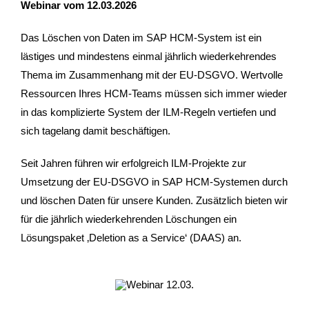
Webinar vom 12.03.2026
Das Löschen von Daten im SAP HCM-System ist ein
lästiges und mindestens einmal jährlich wiederkehrendes
Thema im Zusammenhang mit der EU-DSGVO. Wertvolle
Ressourcen Ihres HCM-Teams müssen sich immer wieder
in das komplizierte System der ILM-Regeln vertiefen und
sich tagelang damit beschäftigen.
Seit Jahren führen wir erfolgreich ILM-Projekte zur
Umsetzung der EU-DSGVO in SAP HCM-Systemen durch
und löschen Daten für unsere Kunden. Zusätzlich bieten wir
für die jährlich wiederkehrenden Löschungen ein
Lösungspaket ‚Deletion as a Service‘ (DAAS) an.