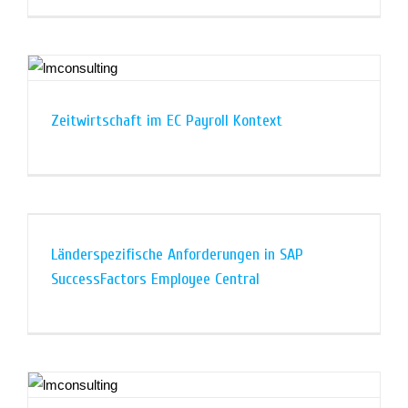
Zeitwirtschaft im EC Payroll Kontext
Länderspezifische Anforderungen in SAP
SuccessFactors Employee Central