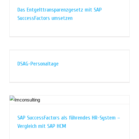
Das Entgelttransparenzgesetz mit SAP
SuccessFactors umsetzen
DSAG-Personaltage
SAP SuccessFactors als führendes HR-System –
Vergleich mit SAP HCM