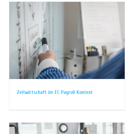
Zeitwirtschaft im EC Payroll Kontext