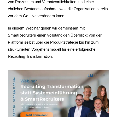
von Prozessen und Verantwortlichkeiten und einer
ehrlichen Bestandsaufnahme, was die Organisation bereits
vor dem Go-Live verändern kann.
In diesem Webinar geben wir gemeinsam mit
SmartRecruiters einen vollständigen Überblick: von der
Plattform selbst über die Produktstrategie bis hin zum
strukturierten Vorgehensmodell für eine erfolgreiche
Recruiting Transformation.