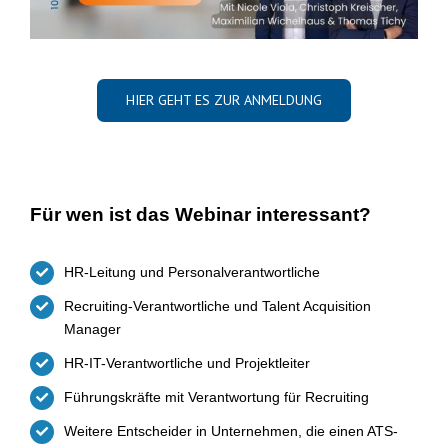
HIER GEHT ES ZUR ANMELDUNG
Für wen ist das Webinar interessant?
HR-Leitung und Personalverantwortliche
Recruiting-Verantwortliche und Talent Acquisition
Manager
HR-IT-Verantwortliche und Projektleiter
Führungskräfte mit Verantwortung für Recruiting
Weitere Entscheider in Unternehmen, die einen ATS-