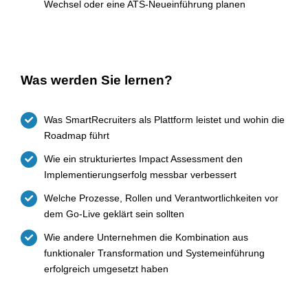
Wechsel oder eine ATS-Neueinführung planen
Was werden Sie lernen?
Was SmartRecruiters als Plattform leistet und wohin die
Roadmap führt
Wie ein strukturiertes Impact Assessment den
Implementierungserfolg messbar verbessert
Welche Prozesse, Rollen und Verantwortlichkeiten vor
dem Go-Live geklärt sein sollten
Wie andere Unternehmen die Kombination aus
funktionaler Transformation und Systemeinführung
erfolgreich umgesetzt haben