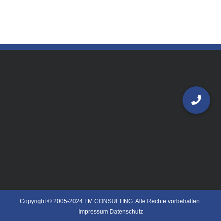
Copyright © 2005-2024 LM CONSULTING. Alle Rechte vorbehalten.
Impressum
Datenschutz