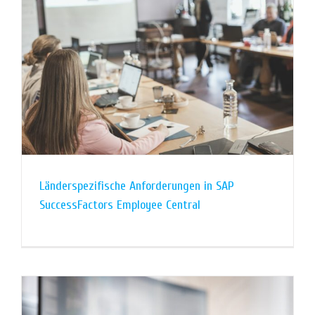
Länderspezifische Anforderungen in SAP
SuccessFactors Employee Central