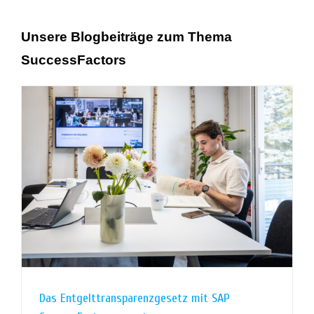
Unsere Blogbeiträge zum Thema
SuccessFactors
Das Entgelttransparenzgesetz mit SAP