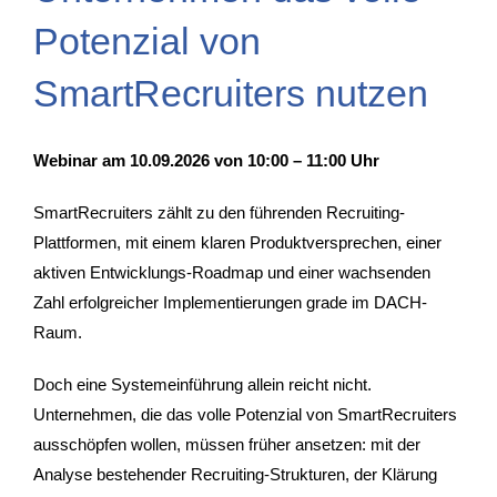
Potenzial von
SmartRecruiters nutzen
Webinar am 10.09.2026 von 10:00 – 11:00 Uhr
SmartRecruiters zählt zu den führenden Recruiting-
Plattformen, mit einem klaren Produktversprechen, einer
aktiven Entwicklungs-Roadmap und einer wachsenden
Zahl erfolgreicher Implementierungen grade im DACH-
Raum.
Doch eine Systemeinführung allein reicht nicht.
Unternehmen, die das volle Potenzial von SmartRecruiters
ausschöpfen wollen, müssen früher ansetzen: mit der
Analyse bestehender Recruiting-Strukturen, der Klärung