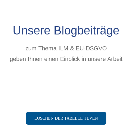
Unsere Blogbeiträge
zum Thema ILM & EU-DSGVO
geben Ihnen einen Einblick in unsere Arbeit
LÖSCHEN DER TABELLE TEVEN