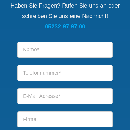
Haben Sie Fragen? Rufen Sie uns an oder
schreiben Sie uns eine Nachricht!
05232 97 97 00