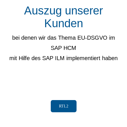
Auszug unserer
Kunden
bei denen wir das Thema EU-DSGVO im
SAP HCM
mit Hilfe des SAP ILM implementiert haben
RTL2