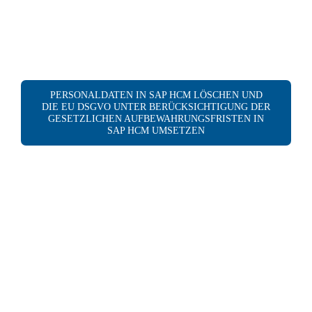
PERSONALDATEN IN SAP HCM LÖSCHEN UND
DIE EU DSGVO UNTER BERÜCKSICHTIGUNG DER
GESETZLICHEN AUFBEWAHRUNGSFRISTEN IN
SAP HCM UMSETZEN