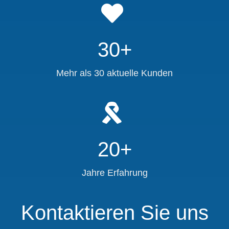
30+
Mehr als 30 aktuelle Kunden
20+
Jahre Erfahrung
Kontaktieren Sie uns