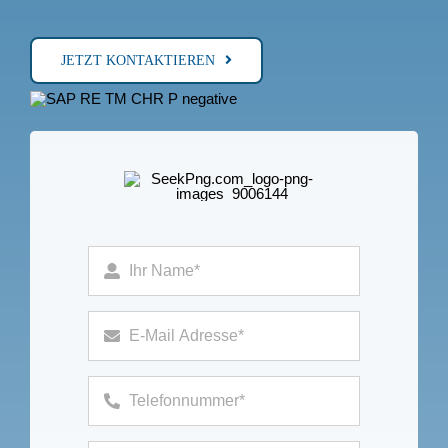
JETZT KONTAKTIEREN