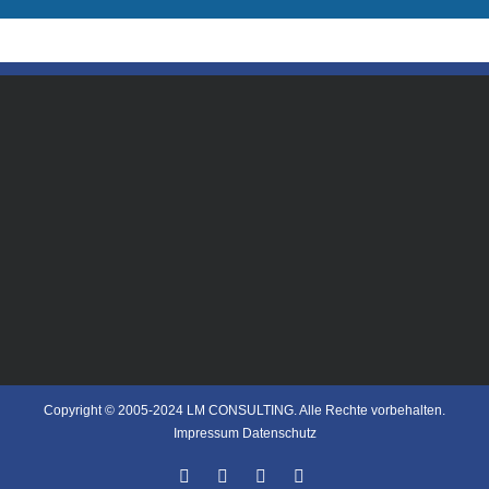
Copyright © 2005-2024 LM CONSULTING. Alle Rechte vorbehalten.
Impressum
Datenschutz
Facebook
Xing
Instagram
LinkedIn