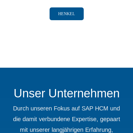
HENKEL
Unser Unternehmen
Durch unseren Fokus auf SAP HCM und
die damit verbundene Expertise, gepaart
mit unserer langjährigen Erfahrung,