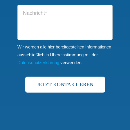
Wir werden alle hier bereitgestellten Informationen
ausschließlich in Übereinstimmung mit der
Datenschutzerklärung
verwenden.
JETZT KONTAKTIEREN