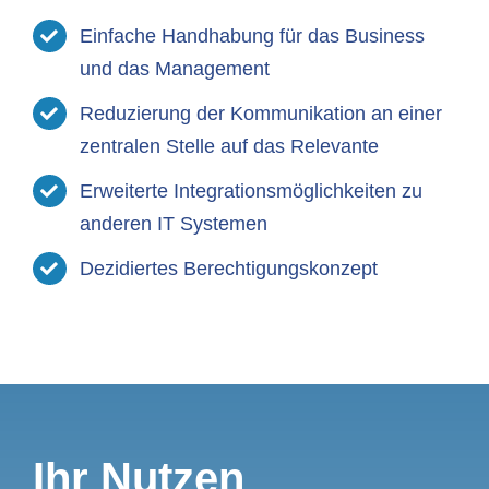
Einfache Handhabung für das Business
und das Management
Reduzierung der Kommunikation an einer
zentralen Stelle auf das Relevante
Erweiterte Integrationsmöglichkeiten zu
anderen IT Systemen
Dezidiertes Berechtigungskonzept
Ihr Nutzen