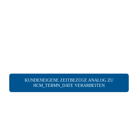
KUNDENEIGENE ZEITBEZÜGE ANALOG ZU
HCM_TERMN_DATE VERARBEITEN