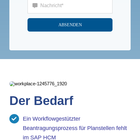
ABSENDEN
Der Bedarf
Ein Workflowgestützter
Beantragungsprozess für Planstellen fehlt
im SAP HCM