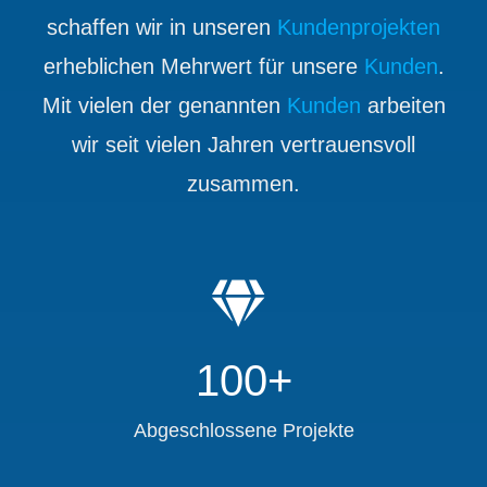
schaffen wir in unseren
Kundenprojekten
erheblichen Mehrwert für unsere
Kunden
.
Mit vielen der genannten
Kunden
arbeiten
wir seit vielen Jahren vertrauensvoll
zusammen.
100+
Abgeschlossene Projekte