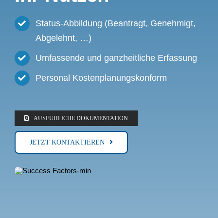
Status-Abbildung (Beantragt, Genehmigt,
Abgelehnt, …)
Umfassende und
ganzheitliche
Erfassung
Personal Kostenplanungskonform
AUSFÜHLICHE DOKUMENTATION
JETZT KONTAKTIEREN