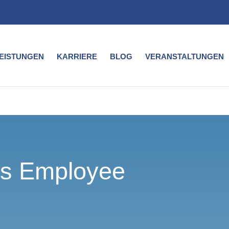
LEISTUNGEN
KARRIERE
BLOG
VERANSTALTUNGEN
s Employee