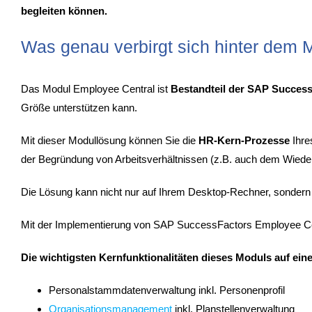
begleiten können.
Was genau verbirgt sich hinter dem
Das Modul Employee Central ist
Bestandteil der SAP Succes
Größe unterstützen kann.
Mit dieser Modullösung können Sie die
HR-Kern-Prozesse
Ihre
der Begründung von Arbeitsverhältnissen (z.B. auch dem Wiedere
Die Lösung kann nicht nur auf Ihrem Desktop-Rechner, sondern
Mit der Implementierung von SAP SuccessFactors Employee Cen
Die wichtigsten Kernfunktionalitäten dieses Moduls auf ein
Personalstammdatenverwaltung inkl. Personenprofil
Organisationsmanagement
inkl. Planstellenverwaltung