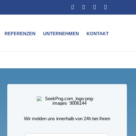
Facebook
Xing
Instagram
LinkedIn
REFERENZEN
UNTERNEHMEN
KONTAKT
Wir melden uns innerhalb von 24h bei Ihnen