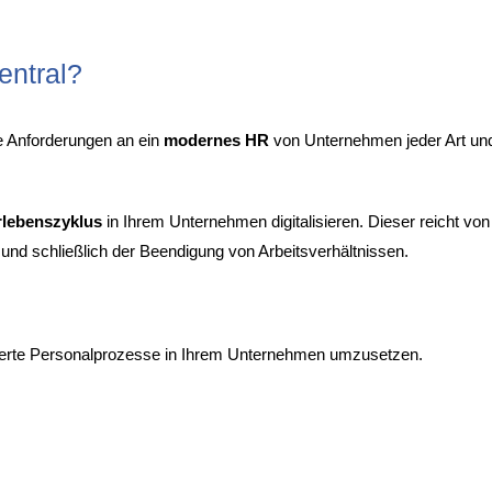
entral?
ie Anforderungen an ein
modernes HR
von Unternehmen jeder Art un
rlebenszyklus
in Ihrem Unternehmen digitalisieren. Dieser reicht von
und schließlich der Beendigung von Arbeitsverhältnissen.
tierte Personalprozesse in Ihrem Unternehmen umzusetzen.