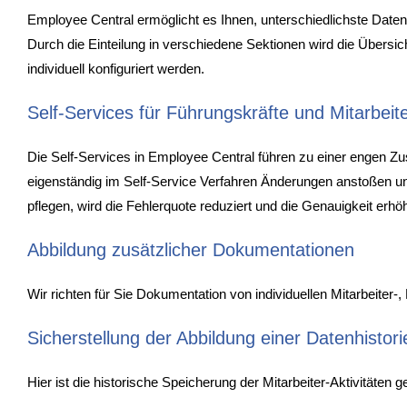
Employee Central ermöglicht es Ihnen, unterschiedlichste Daten z
Durch die Einteilung in verschiedene Sektionen wird die Übersich
individuell konfiguriert werden.
Self-Services für Führungskräfte und Mitarbeit
Die Self-Services in Employee Central führen zu einer engen Z
eigenständig im Self-Service Verfahren Änderungen anstoßen un
pflegen, wird die Fehlerquote reduziert und die Genauigkeit erhöh
Abbildung zusätzlicher Dokumentationen
Wir richten für Sie Dokumentation von individuellen Mitarbeite
Sicherstellung der Abbildung einer Datenhistori
Hier ist die historische Speicherung der Mitarbeiter-Aktivitäten