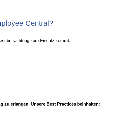
mployee Central?
rozessbetrachtung zum Einsatz kommt.
 zu erlangen. Unsere Best Practices beinhalten: