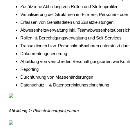
Zusätzliche Abbildung von Rollen und Stellenprofilen
Visualisierung der Strukturen im Firmen-, Personen- ode
Erfassen von Gehaltsdaten und Zusatzleistungen
Abwesenheitsverwaltung inkl. Teamabwesenheitsübersicht,
Rollen- & Berechtigungsverwaltung und Self-Services
Transaktionen bzw. Personalmaßnahmen unterstützt durch
Dokumentengenerierung
Abbildung von verschieden Beschäftigungsarten wie Kont
Reporting
Durchführung von Massenänderungen
Datenschutz – & Datenbereinigungseinrichtung
Abbildung 1: Planstellenorganigramm