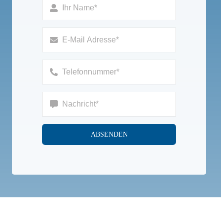
ABSENDEN