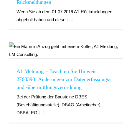
Rückmeldungen
Wenn Sie ab dem 01.07.2019 A1-Rückmeldungen
abgeholt haben und diese
[...]
n
A1 Meldung – Beachten Sie Hinweis
2760390: Änderungen zur Datenerfassungs-
und -übermittlungsverordnung
Bei der Prüfung der Bausteine DBES
(Beschäftigungsstelle), DBAG (Arbeitgeber),
DBBA_EO
[...]