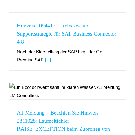
Hinweis 1094412 – Release- und
Supportstrategie für SAP Business Connector
4.8
Nach der Klarstellung der SAP bzgl. der On
Premise SAP
[...]
A1 Meldung – Beachten Sie Hinweis
2811028: Laufzeitfehler
RAISE_EXCEPTION beim Zuordnen von