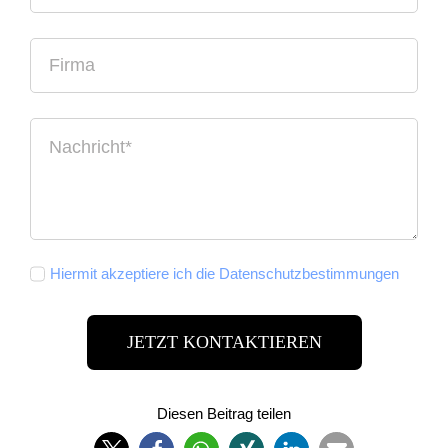
Hiermit akzeptiere ich die Datenschutzbestimmungen
JETZT KONTAKTIEREN
Diesen Beitrag teilen