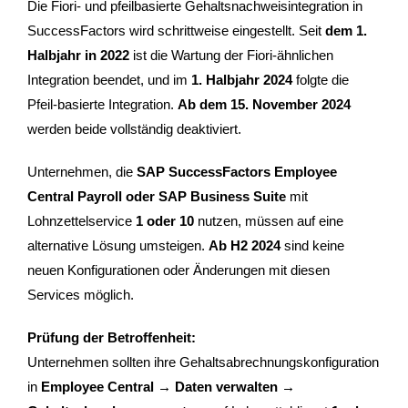
Die Fiori- und pfeilbasierte Gehaltsnachweisintegration in
SuccessFactors wird schrittweise eingestellt. Seit
dem 1.
Halbjahr in 2022
ist die Wartung der Fiori-ähnlichen
Integration beendet, und im
1. Halbjahr 2024
folgte die
Pfeil-basierte Integration.
Ab dem 15. November 2024
werden beide vollständig deaktiviert.
Unternehmen, die
SAP SuccessFactors Employee
Central Payroll oder SAP Business Suite
mit
Lohnzettelservice
1 oder 10
nutzen, müssen auf eine
alternative Lösung umsteigen.
Ab H2 2024
sind keine
neuen Konfigurationen oder Änderungen mit diesen
Services möglich.
Prüfung der Betroffenheit:
Unternehmen sollten ihre Gehaltsabrechnungskonfiguration
in
Employee Central → Daten verwalten →