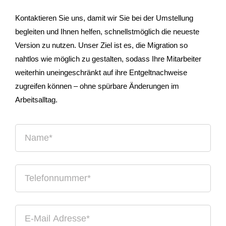
Kontaktieren Sie uns, damit wir Sie bei der Umstellung
begleiten und Ihnen helfen, schnellstmöglich die neueste
Version zu nutzen. Unser Ziel ist es, die Migration so
nahtlos wie möglich zu gestalten, sodass Ihre Mitarbeiter
weiterhin uneingeschränkt auf ihre Entgeltnachweise
zugreifen können – ohne spürbare Änderungen im
Arbeitsalltag.