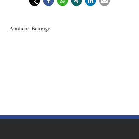
Ähnliche Beiträge