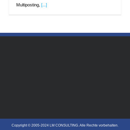
Multiposting,
[...]
Copyright © 2005-2024 LM CONSULTING. Alle Rechte vorbehalten.