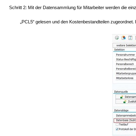
Schritt 2: Mit der Datensammlung für Mitarbeiter werden die ei
„PCL5“ gelesen und den Kostenbestandteilen zugeordnet. F