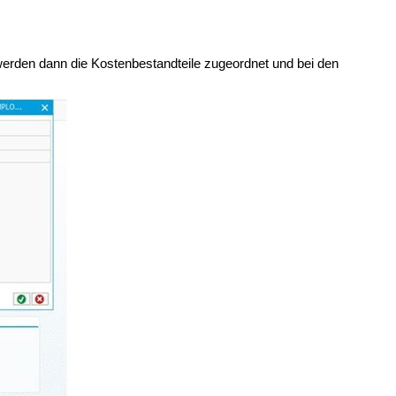
werden dann die Kostenbestandteile zugeordnet und bei den