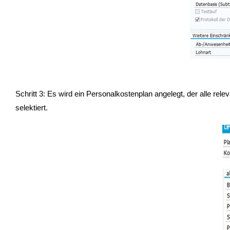
Schritt 3: Es wird ein Personalkostenplan angelegt, der alle re
selektiert.