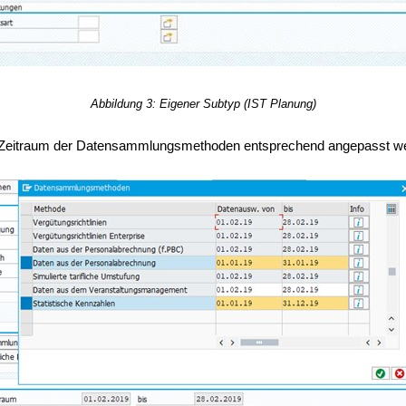
Abbildung 3: Eigener Subtyp (IST Planung)
der Zeitraum der Datensammlungsmethoden entsprechend angepasst 