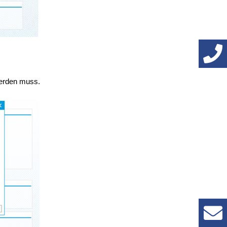
werden muss.