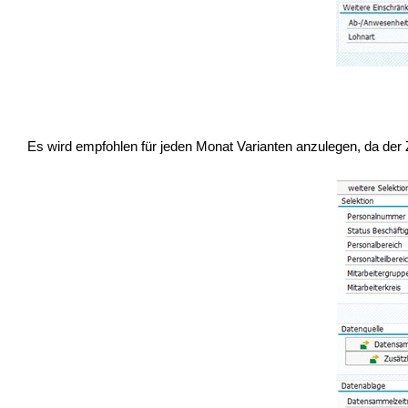
Es wird empfohlen für jeden Monat Varianten anzulegen, da 