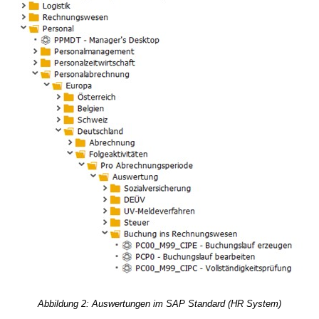
Abbildung 2: Auswertungen im SAP Standard (HR System)