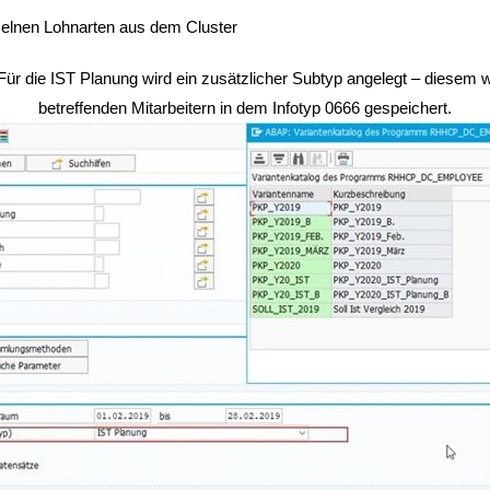
nzelnen Lohnarten aus dem Cluster
ür die IST Planung wird ein zusätzlicher Subtyp angelegt – diesem 
betreffenden Mitarbeitern in dem Infotyp 0666 gespeichert.