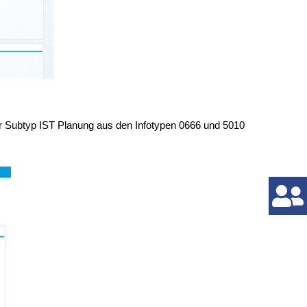
 der Subtyp IST Planung aus den Infotypen 0666 und 5010