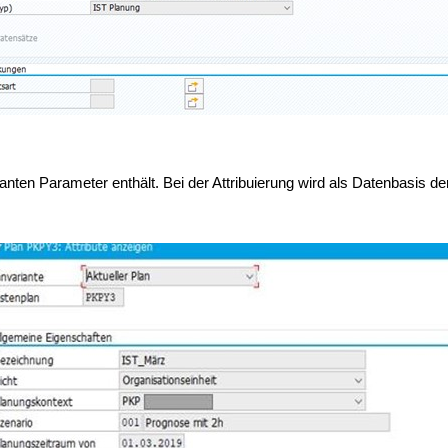
levanten Parameter enthält. Bei der Attribuierung wird als Datenbasis