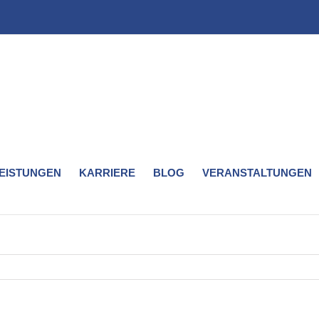
LEISTUNGEN
KARRIERE
BLOG
VERANSTALTUNGEN