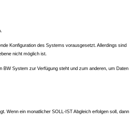
.
nde Konfiguration des Systems vorausgesetzt. Allerdings sind
bene nicht möglich ist.
kein BW System zur Verfügung steht und zum anderen, um Daten
gt. Wenn ein monatlicher SOLL-IST Abgleich erfolgen soll, dann