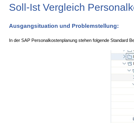
Soll-Ist Vergleich Persona
Ausgangsituation und Problemstellung:
In der SAP Personalkostenplanung stehen folgende Standard Ber