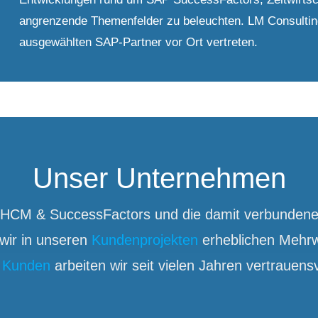
angrenzende Themenfelder zu beleuchten. LM Consulting 
ausgewählten SAP-Partner vor Ort vertreten.
Unser Unternehmen
HCM & SuccessFactors und die damit verbundene E
 wir in unseren
Kundenprojekten
erheblichen Mehrw
n
Kunden
arbeiten wir seit vielen Jahren vertrauen