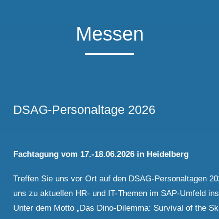
Messen
DSAG-Personaltage 2026
Fachtagung vom 17.-18.06.2026 in Heidelberg
Treffen Sie uns vor Ort auf den DSAG-Personaltagen 2
uns zu aktuellen HR- und IT-Themen im SAP-Umfeld in
Unter dem Motto „Das Dino-Dilemma: Survival of the Ski