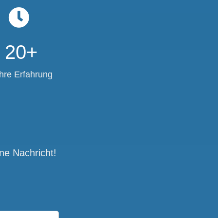
20+
hre Erfahrung
ne Nachricht!