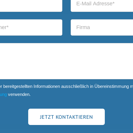
er bereitgestellten Informationen ausschließlich in Übereinstimmung m
rung
verwenden.
JETZT KONTAKTIEREN