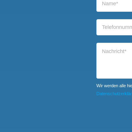
Wir werden alle hi
Datenschutzerklä