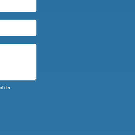
it der