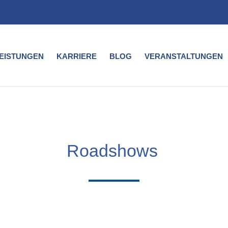
LEISTUNGEN
KARRIERE
BLOG
VERANSTALTUNGEN
Roadshows