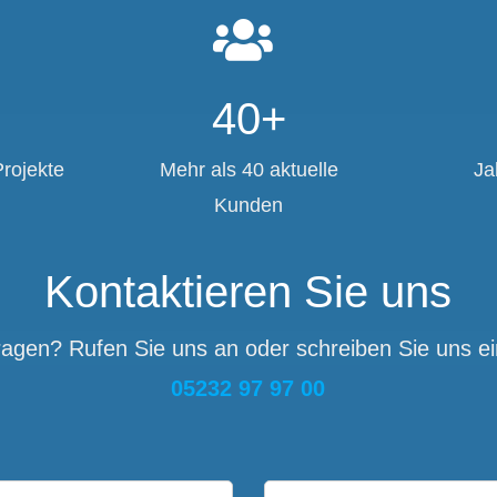
+
40+
rojekte
Mehr als 40 aktuelle
Ja
Kunden
Kontaktieren Sie uns
agen? Rufen Sie uns an oder schreiben Sie uns ei
05232 97 97 00