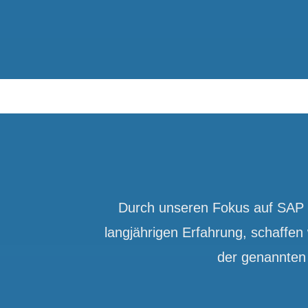
Durch unseren Fokus auf SAP 
langjährigen Erfahrung, schaffen
der genannte