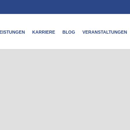
LEISTUNGEN
KARRIERE
BLOG
VERANSTALTUNGEN