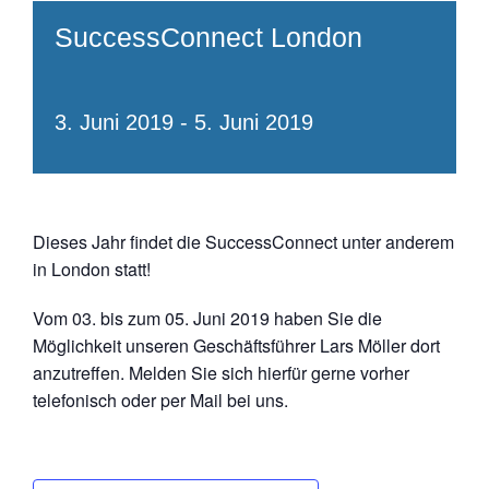
SuccessConnect London
3. Juni 2019
-
5. Juni 2019
Dieses Jahr findet die SuccessConnect unter anderem
in London statt!
Vom 03. bis zum 05. Juni 2019 haben Sie die
Möglichkeit unseren Geschäftsführer Lars Möller dort
anzutreffen. Melden Sie sich hierfür gerne vorher
telefonisch oder per Mail bei uns.