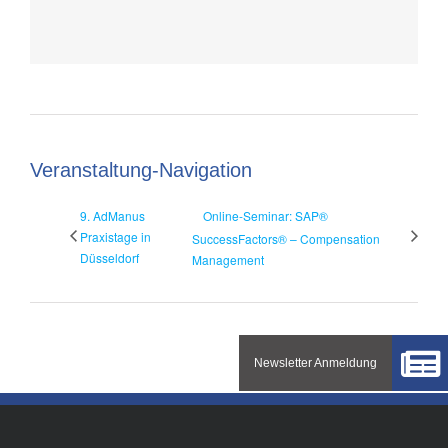
Veranstaltung-Navigation
9. AdManus
Online-Seminar: SAP®
Praxistage in
SuccessFactors® – Compensation
Düsseldorf
Management