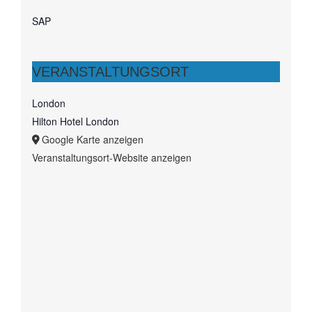
SAP
VERANSTALTUNGSORT
London
Hilton Hotel London
Google Karte anzeigen
Veranstaltungsort-Website anzeigen