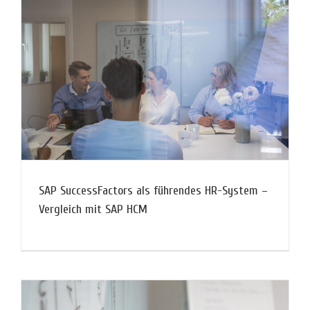
SAP SuccessFactors als führendes HR-System –
Vergleich mit SAP HCM