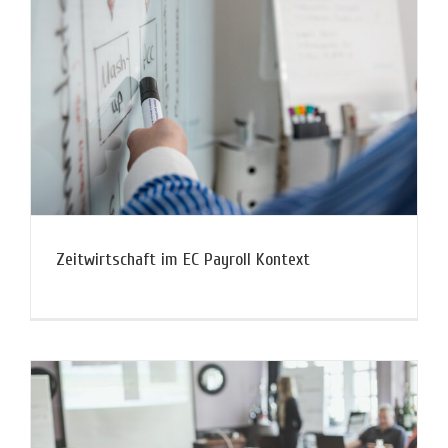
Zeitwirtschaft im EC Payroll Kontext