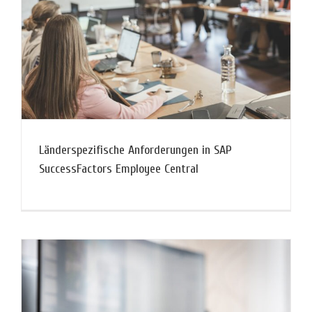
Länderspezifische Anforderungen in SAP
SuccessFactors Employee Central