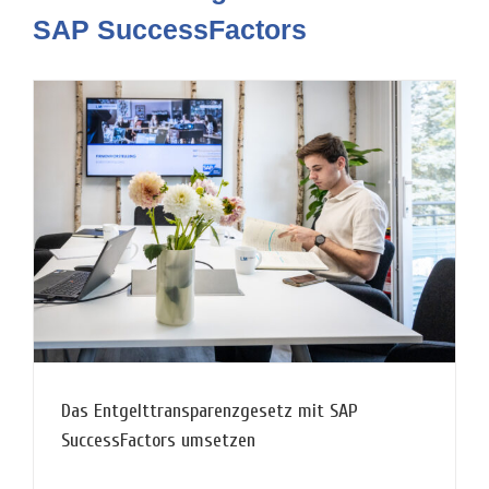
SAP SuccessFactors
Das Entgelttransparenzgesetz mit SAP
SuccessFactors umsetzen