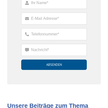
ABSENDEN
Unsere Beiträge zum Thema