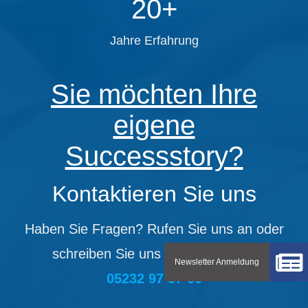
20+
Jahre Erfahrung
Sie möchten Ihre
eigene
Successstory?
Kontaktieren Sie uns
Haben Sie Fragen? Rufen Sie uns an oder
schreiben Sie uns eine Nachricht!
05232 97 97 00