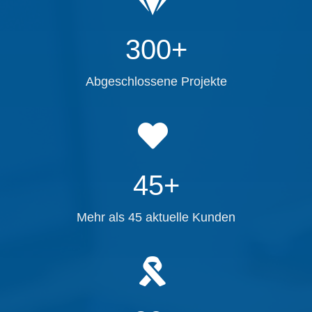
300+
Abgeschlossene Projekte
45+
Mehr als 45 aktuelle Kunden