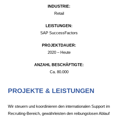
​INDUSTRIE:
Retail
​LEISTUNGEN:
SAP SuccessFactors
​PROJEKTDAUER:
​2020 – Heute
​ANZAHL BESCHÄFTIGTE:
Ca. 80.000
PROJEKTE & LEISTUNGEN
Wir steuern und koordinieren den internationalen Support im
Recruiting-Bereich, gewährleisten den reibungslosen Ablauf