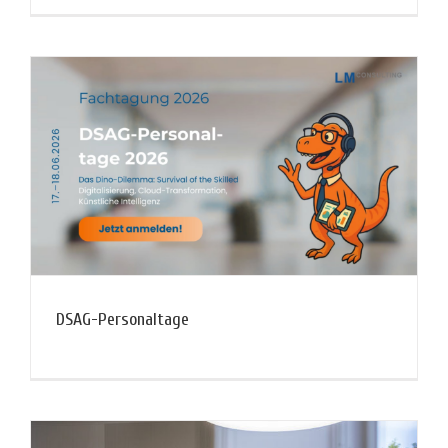
DSAG-Personaltage