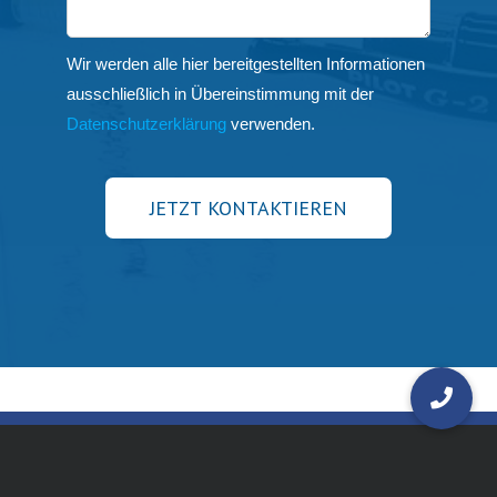
Wir werden alle hier bereitgestellten Informationen
ausschließlich in Übereinstimmung mit der
Datenschutzerklärung
verwenden.
JETZT KONTAKTIEREN