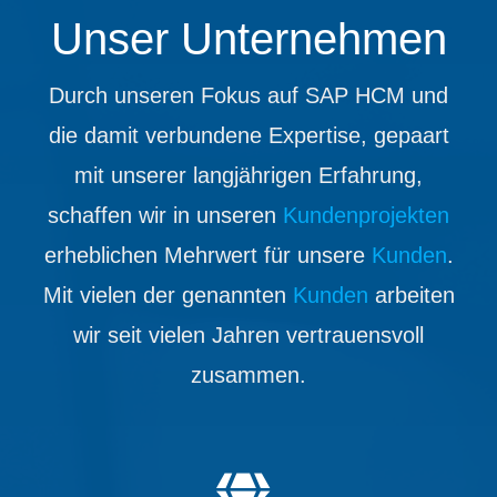
Unser Unternehmen
Durch unseren Fokus auf SAP HCM und
die damit verbundene Expertise, gepaart
mit unserer langjährigen Erfahrung,
schaffen wir in unseren
Kundenprojekten
erheblichen Mehrwert für unsere
Kunden
.
Mit vielen der genannten
Kunden
arbeiten
wir seit vielen Jahren vertrauensvoll
zusammen.