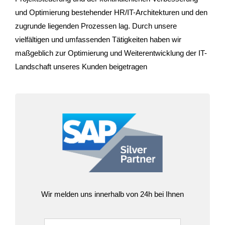
und Optimierung bestehender HR/IT-Architekturen und den
zugrunde liegenden Prozessen lag. Durch unsere
vielfältigen und umfassenden Tätigkeiten haben wir
maßgeblich zur Optimierung und Weiterentwicklung der IT-
Landschaft unseres Kunden beigetragen
Wir melden uns innerhalb von 24h bei Ihnen