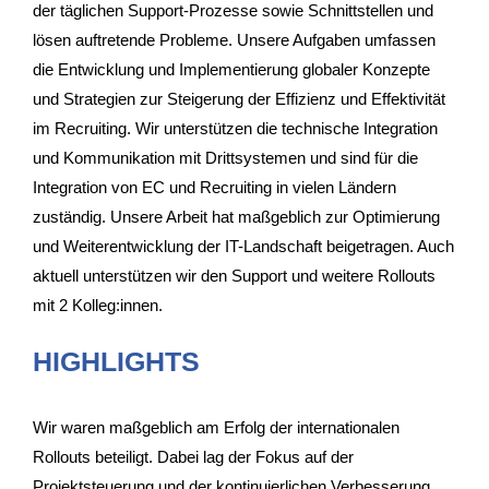
der täglichen Support-Prozesse sowie Schnittstellen und
lösen auftretende Probleme. Unsere Aufgaben umfassen
die Entwicklung und Implementierung globaler Konzepte
und Strategien zur Steigerung der Effizienz und Effektivität
im Recruiting. Wir unterstützen die technische Integration
und Kommunikation mit Drittsystemen und sind für die
Integration von EC und Recruiting in vielen Ländern
zuständig. Unsere Arbeit hat maßgeblich zur Optimierung
und Weiterentwicklung der IT-Landschaft beigetragen. Auch
aktuell unterstützen wir den Support und weitere Rollouts
mit 2 Kolleg:innen.
HIGHLIGHTS
Wir waren maßgeblich am Erfolg der internationalen
Rollouts beteiligt. Dabei lag der Fokus auf der
Projektsteuerung und der kontinuierlichen Verbesserung